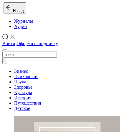
Назад
Журналы
Аудио
Войти
Оформить подписку
Бизнес
Психология
Наука
Здоровье
Культура
История
Путешествия
Детское