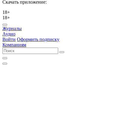
Скачать приложение:
18+
18+
Журналы
Аудио
Войти
Оформить подписку
Компаниям