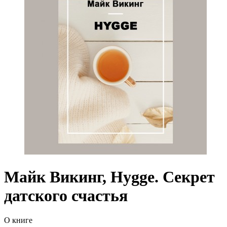
Майк Викинг, Hygge. Секрет
датского счастья
О книге