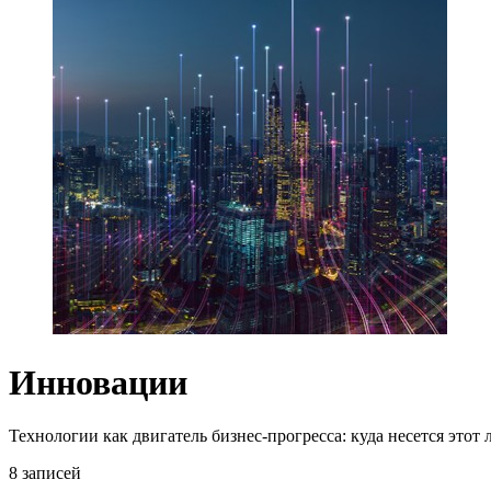
Инновации
Технологии как двигатель бизнес-прогресса: куда несется этот
8 записей