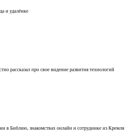
да и удалёнке
стно рассказал про свое видение развития технологий
ции в Библию, знакомствах онлайн и сотруднике из Кремля