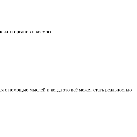
ечати органов в космосе
я с помощью мыслей и когда это всё может стать реальностью