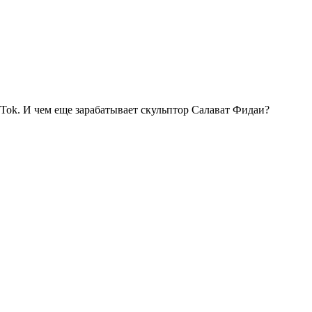
kTok. И чем еще зарабатывает скульптор Салават Фидаи?