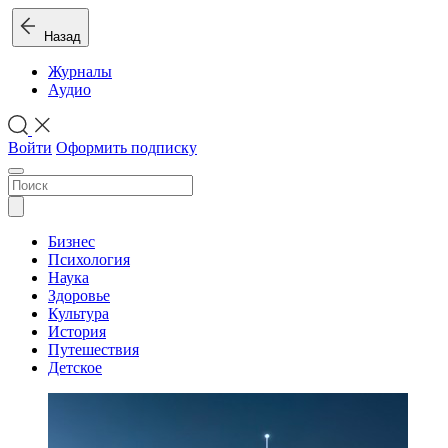
Назад
Журналы
Аудио
Войти
Оформить подписку
Бизнес
Психология
Наука
Здоровье
Культура
История
Путешествия
Детское