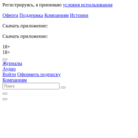
Регистрируясь, я принимаю
условия использования
Оферта
Поддержка
Компаниям
Истории
Скачать приложение:
Скачать приложение:
18+
18+
Журналы
Аудио
Войти
Оформить подписку
Компаниям