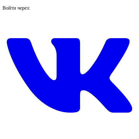
Войти через: