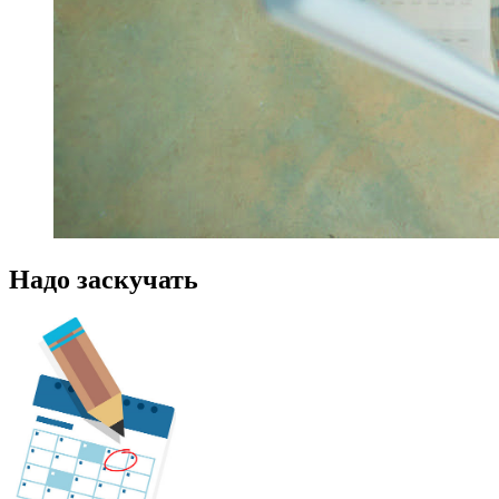
Надо заскучать