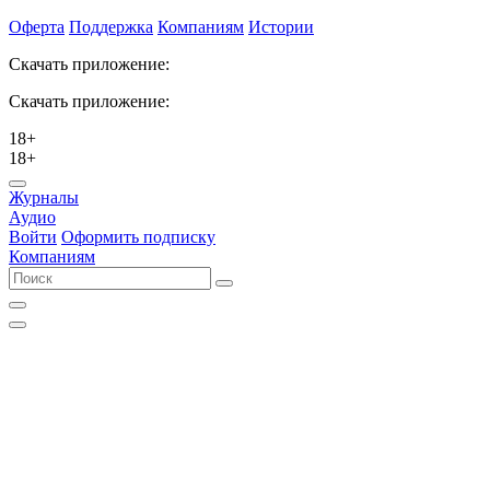
Оферта
Поддержка
Компаниям
Истории
Скачать приложение:
Скачать приложение:
18+
18+
Журналы
Аудио
Войти
Оформить подписку
Компаниям