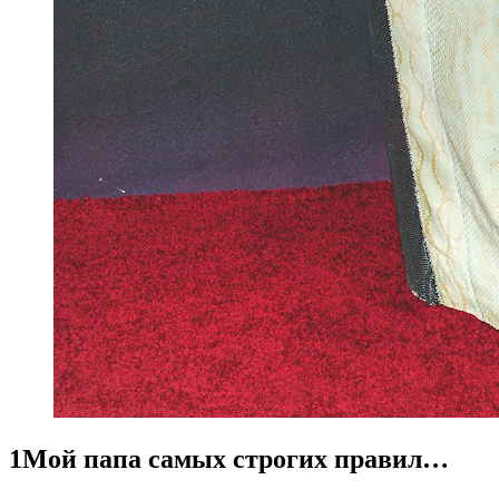
1
Мой папа самых строгих правил…