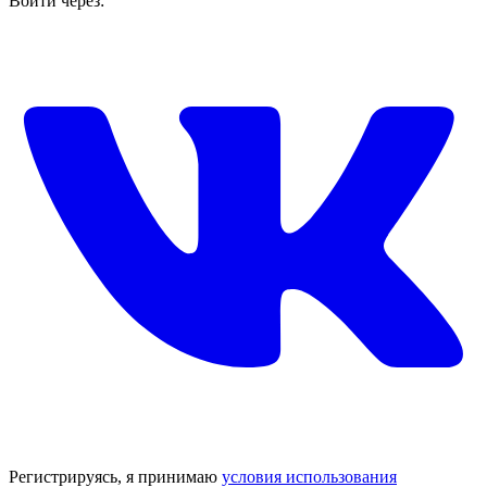
Войти через:
Регистрируясь, я принимаю
условия использования