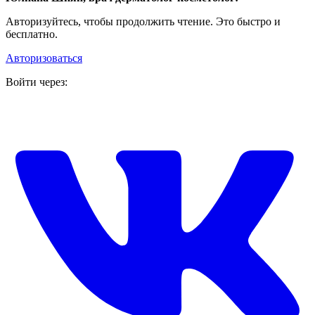
Авторизуйтесь, чтобы продолжить чтение. Это быстро и
бесплатно.
Авторизоваться
Войти через: