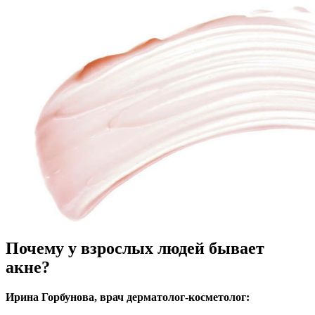
Почему у взрослых людей бывает
акне?
Ирина Горбунова, врач дерматолог-косметолог: