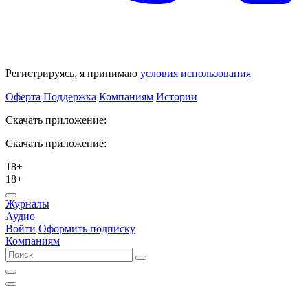
Регистрируясь, я принимаю
условия использования
Оферта
Поддержка
Компаниям
Истории
Скачать приложение:
Скачать приложение:
18+
18+
Журналы
Аудио
Войти
Оформить подписку
Компаниям