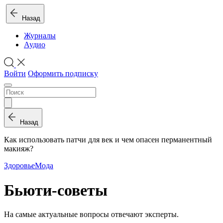
Назад
Журналы
Аудио
Войти
Оформить подписку
Назад
Как использовать патчи для век и чем опасен перманентный
макияж?
Здоровье
Мода
Бьюти-советы
На самые актуальные вопросы отвечают эксперты.