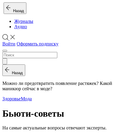
Назад
Журналы
Аудио
Войти
Оформить подписку
Назад
Можно ли предотвратить появление растяжек? Какой
маникюр сейчас в моде?
Здоровье
Мода
Бьюти-советы
На самые актуальные вопросы отвечают эксперты.