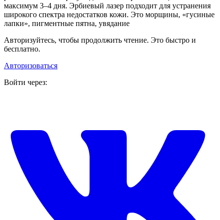
максимум 3–4 дня. Эрбиевый лазер подходит для устранения
широкого спектра недостатков кожи. Это морщины, «гусиные
лапки», пигментные пятна, увядание
Авторизуйтесь, чтобы продолжить чтение. Это быстро и
бесплатно.
Авторизоваться
Войти через: