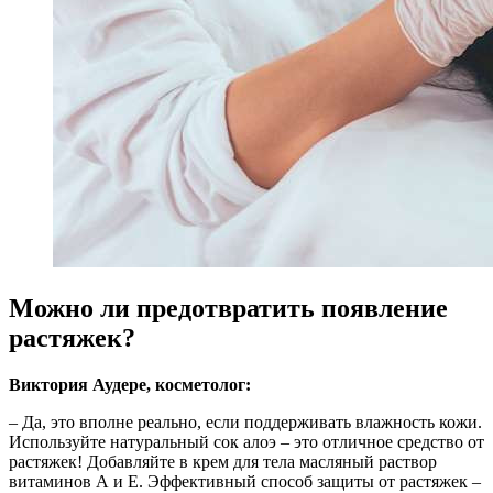
Можно ли предотвратить появление
растяжек?
Виктория Аудере, косметолог:
– Да, это вполне реально, если поддерживать влажность кожи.
Используйте натуральный сок алоэ – это отличное средство от
растяжек! Добавляйте в крем для тела масляный раствор
витаминов А и Е. Эффективный способ защиты от растяжек –