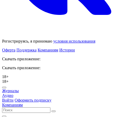
Регистрируясь, я принимаю
условия использования
Оферта
Поддержка
Компаниям
Истории
Скачать приложение:
Скачать приложение:
18+
18+
Журналы
Аудио
Войти
Оформить подписку
Компаниям