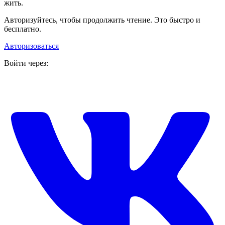
жить.
Авторизуйтесь, чтобы продолжить чтение. Это быстро и
бесплатно.
Авторизоваться
Войти через: