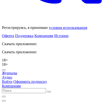
Регистрируясь, я принимаю
условия использования
Оферта
Поддержка
Компаниям
Истории
Скачать приложение:
Скачать приложение:
18+
18+
Журналы
Аудио
Войти
Оформить подписку
Компаниям