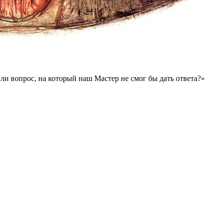
и вопрос, на который наш Мастер не смог бы дать ответа?»