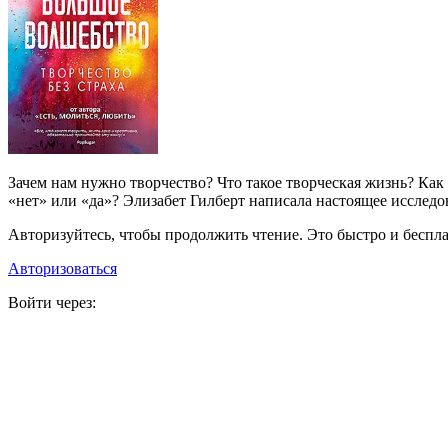
Зачем нам нужно творчество? Что такое творческая жизнь? Как п
«нет» или «да»? Элизабет Гилберт написала настоящее исследов
Авторизуйтесь, чтобы продолжить чтение. Это быстро и беспла
Авторизоваться
Войти через: