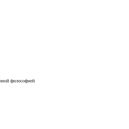
очной философией