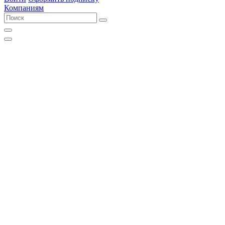
Компаниям