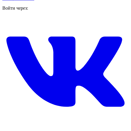
Войти через: