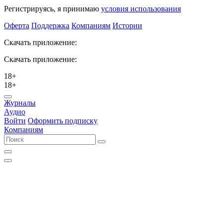
Регистрируясь, я принимаю
условия использования
Оферта
Поддержка
Компаниям
Истории
Скачать приложение:
Скачать приложение:
18+
18+
Журналы
Аудио
Войти
Оформить подписку
Компаниям