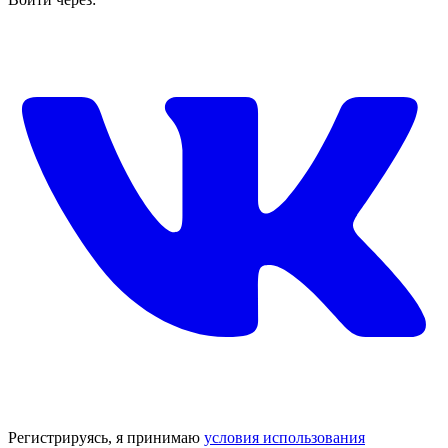
Регистрируясь, я принимаю
условия использования