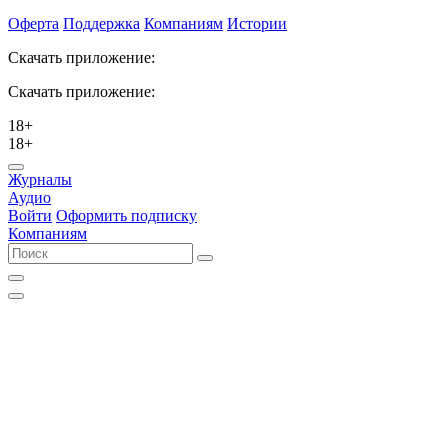
Оферта
Поддержка
Компаниям
Истории
Скачать приложение:
Скачать приложение:
18+
18+
Журналы
Аудио
Войти
Оформить подписку
Компаниям