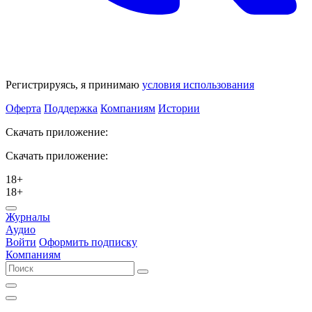
Регистрируясь, я принимаю
условия использования
Оферта
Поддержка
Компаниям
Истории
Скачать приложение:
Скачать приложение:
18+
18+
Журналы
Аудио
Войти
Оформить подписку
Компаниям