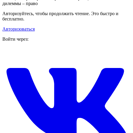
дилеммы – право
Авторизуйтесь, чтобы продолжить чтение. Это быстро и
бесплатно.
Авторизоваться
Войти через: