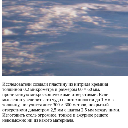
Исследователи создали пластину из нитрида кремния
толщиной 0,2 микрометра и размером 60 × 60 мм,
пронизанную микроскопическими отверстиями. Если
мысленно увеличить это чудо нанотехнологии до 1 мм в
толщину, получится лист 300 × 300 метров, покрытый
отверстиями диаметром 2,5 мм с шагом 2,5 мм между ними.
Изготовить столь огромное, тонкое и ажурное решето
невозможно ни из какого материала.