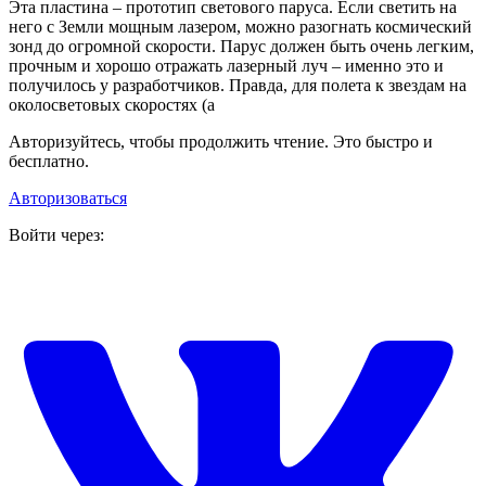
Эта пластина – прототип светового паруса. Если светить на
него с Земли мощным лазером, можно разогнать космический
зонд до огромной скорости. Парус должен быть очень легким,
прочным и хорошо отражать лазерный луч – именно это и
получилось у разработчиков. Правда, для полета к звездам на
околосветовых скоростях (а
Авторизуйтесь, чтобы продолжить чтение. Это быстро и
бесплатно.
Авторизоваться
Войти через: