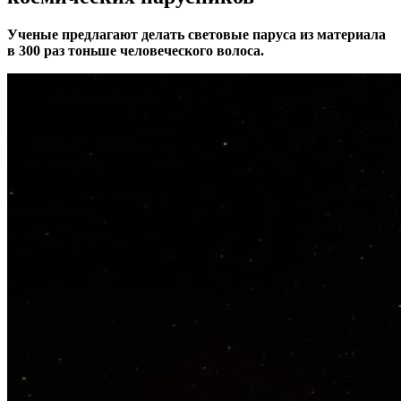
Ученые предлагают делать световые паруса из материала
в 300 раз тоньше человеческого волоса.