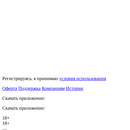
Регистрируясь, я принимаю
условия использования
Оферта
Поддержка
Компаниям
Истории
Скачать приложение:
Скачать приложение:
18+
18+