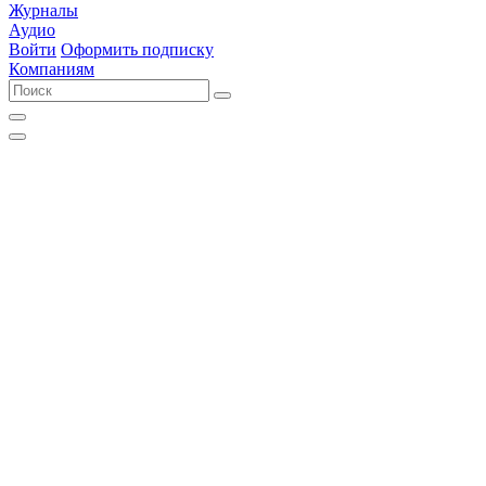
Журналы
Аудио
Войти
Оформить подписку
Компаниям