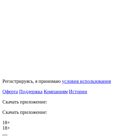
Регистрируясь, я принимаю
условия использования
Оферта
Поддержка
Компаниям
Истории
Скачать приложение:
Скачать приложение:
18+
18+