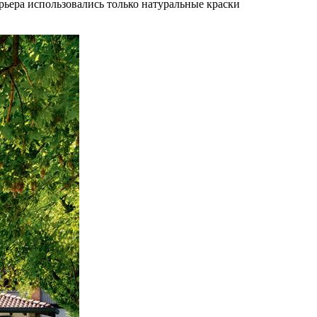
рьера использовались только натуральные краски