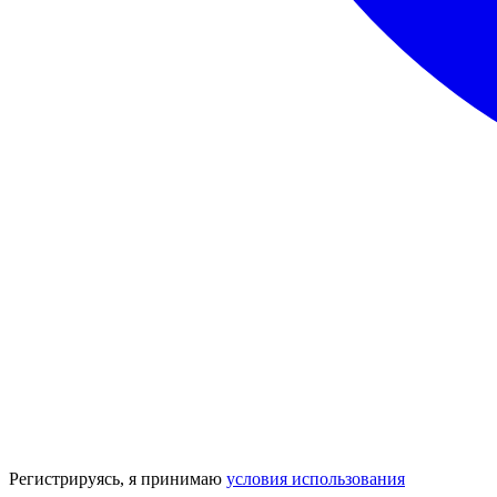
Регистрируясь, я принимаю
условия использования