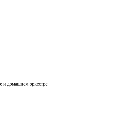
е и домашнем оркестре