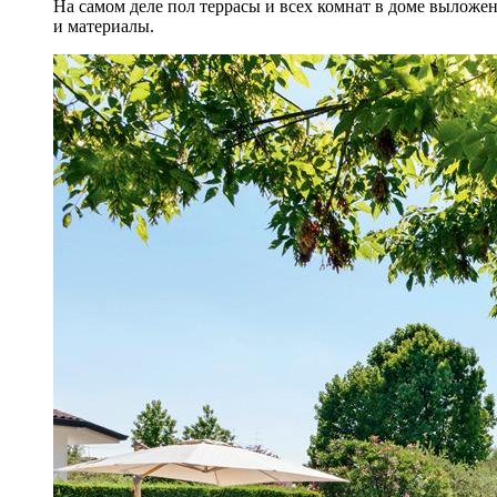
На самом деле пол террасы и всех комнат в доме выложе
и материалы.