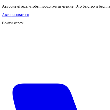
Авторизуйтесь, чтобы продолжить чтение. Это быстро и беспла
Авторизоваться
Войти через: