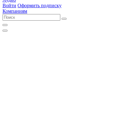
Войти
Оформить подписку
Компаниям