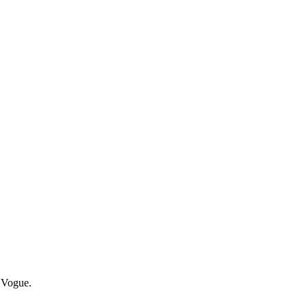
 Vogue.