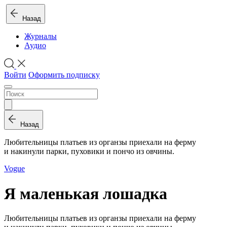
Назад
Журналы
Аудио
Войти
Оформить подписку
Назад
Любительницы платьев из органзы приехали на ферму
и накинули парки, пуховики и пончо из овчины.
Vogue
Я маленькая лошадка
Любительницы платьев из органзы приехали на ферму