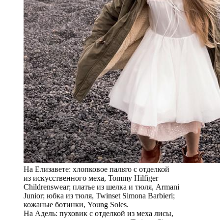
На Елизавете: хлопковое пальто с отделкой
из искусственного меха, Tommy Hilfiger
Childrenswear; платье из шелка и тюля, Armani
Junior; юбка из тюля, Twinset Simona Barbieri;
кожаные ботинки, Young Soles.
На Адель: пуховик с отделкой из меха лисы,