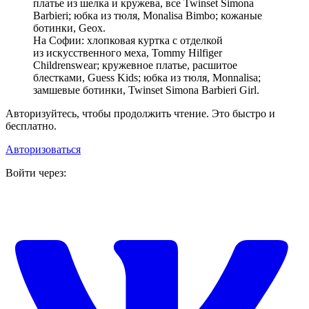
платье из шелка и кружева, все Twinset Simona
Barbieri; юбка из тюля, Monalisa Bimbo; кожаные
ботинки, Geox.
На Софии: хлопковая куртка с отделкой
из искусственного меха, Tommy Hilfiger
Childrenswear; кружевное платье, расшитое
блестками, Guess Kids; юбка из тюля, Monnalisa;
замшевые ботинки, Twinset Simona Barbieri Girl.
Авторизуйтесь, чтобы продолжить чтение. Это быстро и
бесплатно.
Авторизоваться
Войти через: