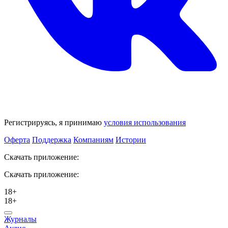
Регистрируясь, я принимаю
условия использования
Оферта
Поддержка
Компаниям
Истории
Скачать приложение:
Скачать приложение:
18+
18+
Журналы