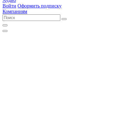
Аудио
Войти
Оформить подписку
Компаниям