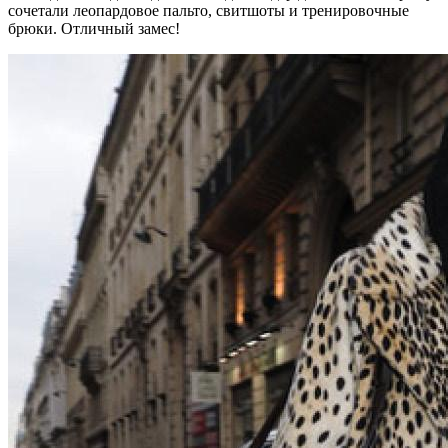
сочетали леопардовое пальто, свитшоты и тренировочные
брюки. Отличный замес!