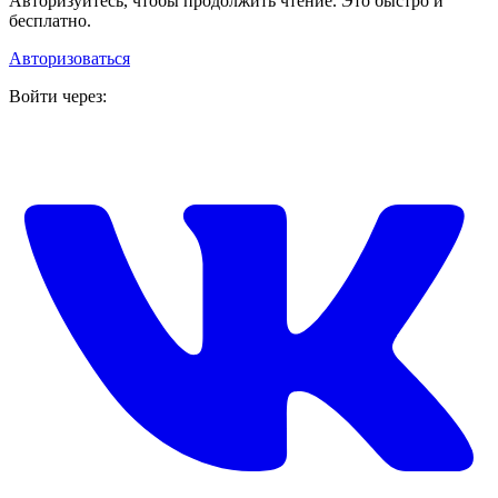
Авторизуйтесь, чтобы продолжить чтение. Это быстро и
бесплатно.
Авторизоваться
Войти через: