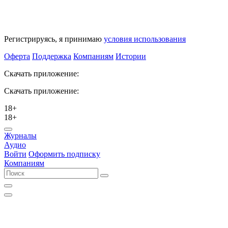
Регистрируясь, я принимаю
условия использования
Оферта
Поддержка
Компаниям
Истории
Скачать приложение:
Скачать приложение:
18+
18+
Журналы
Аудио
Войти
Оформить подписку
Компаниям