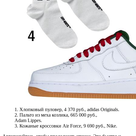
1. Хлопковый пуловер, 4 370 руб., adidas Originals.
2. Пальто из меха козлика, 665 000 руб.,
Adam Lippes.
3. Кожаные кроссовки Air Force, 9 690 руб., Nike.