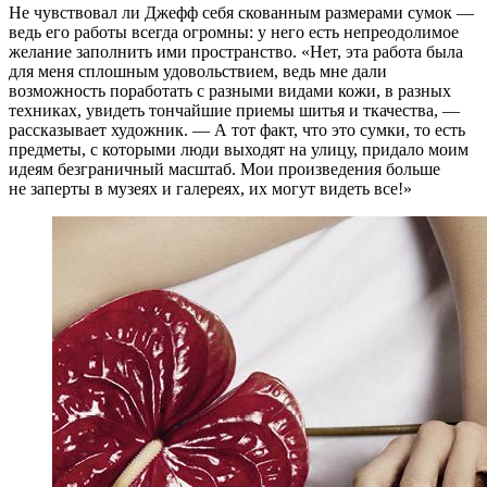
Не чувствовал ли Джефф себя скованным размерами сумок —
ведь его работы всегда огромны: у него есть непреодолимое
желание заполнить ими пространство. «Нет, эта работа была
для меня сплошным удовольствием, ведь мне дали
возможность поработать с разными видами кожи, в разных
техниках, увидеть тончайшие приемы шитья и ткачества, —
рассказывает художник. — А тот факт, что это сумки, то есть
предметы, с которыми люди выходят на улицу, придало моим
идеям безграничный масштаб. Мои произведения больше
не заперты в музеях и галереях, их могут видеть все!»