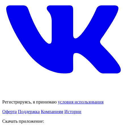
Регистрируясь, я принимаю
условия использования
Оферта
Поддержка
Компаниям
Истории
Скачать приложение: