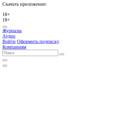
Скачать приложение:
18+
18+
Журналы
Аудио
Войти
Оформить подписку
Компаниям