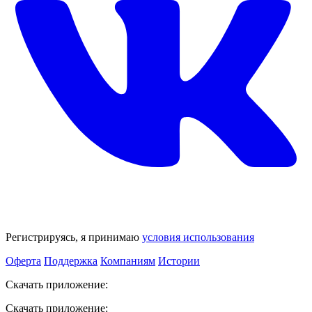
Регистрируясь, я принимаю
условия использования
Оферта
Поддержка
Компаниям
Истории
Скачать приложение:
Скачать приложение: