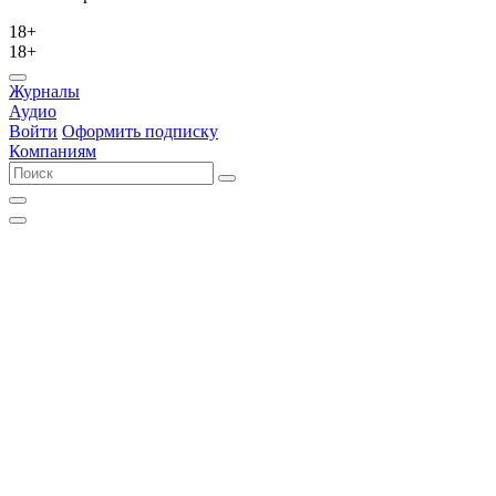
18+
18+
Журналы
Аудио
Войти
Оформить подписку
Компаниям