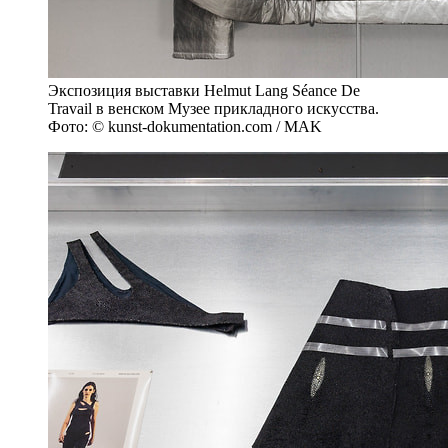
Экспозиция выставки Helmut Lang Séance De
Travail в венском Музее прикладного искусства.
Фото: © kunst-dokumentation.com / MAK