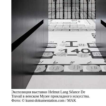
Экспозиция выставки Helmut Lang Séance De
Travail в венском Музее прикладного искусства.
Фото: © kunst-dokumentation.com / MAK