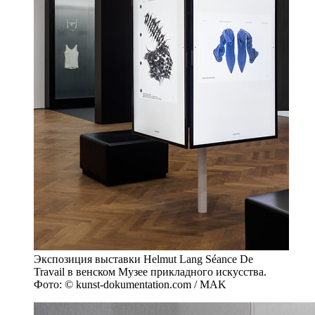
Экспозиция выставки Helmut Lang Séance De
Travail в венском Музее прикладного искусства.
Фото: © kunst-dokumentation.com / MAK