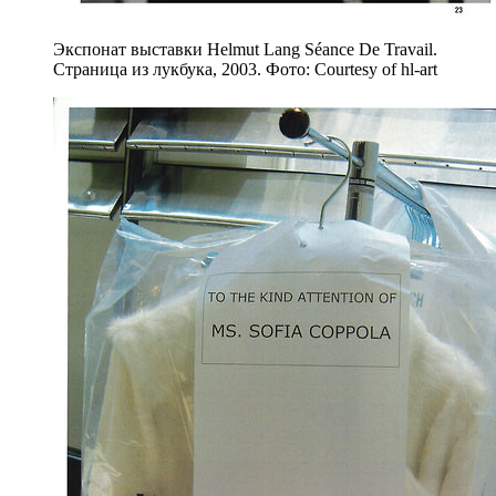
Экспонат выставки Helmut Lang Séance De Travail.
Страница из лукбука, 2003. Фото: Courtesy of hl-art