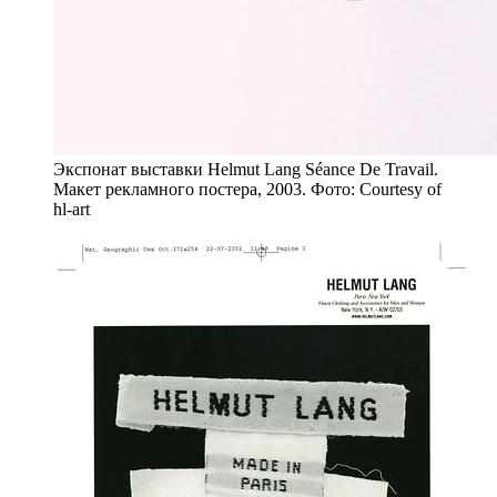
Экспонат выставки Helmut Lang Séance De Travail.
Макет рекламного постера, 2003. Фото: Courtesy of
hl-art