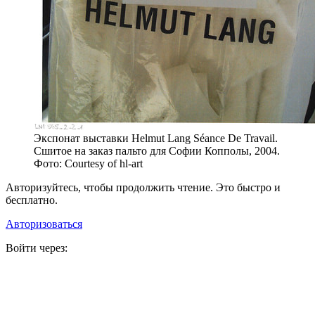
Экспонат выставки Helmut Lang Séance De Travail.
Сшитое на заказ пальто для Софии Копполы, 2004.
Фото: Courtesy of hl-art
Авторизуйтесь, чтобы продолжить чтение. Это быстро и
бесплатно.
Авторизоваться
Войти через: