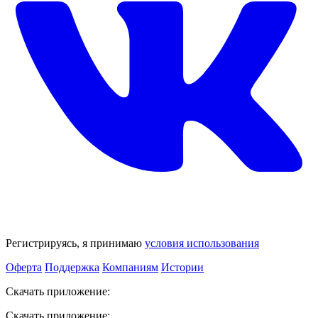
Регистрируясь, я принимаю
условия использования
Оферта
Поддержка
Компаниям
Истории
Скачать приложение:
Скачать приложение: