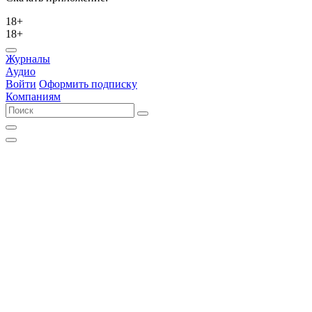
18+
18+
Журналы
Аудио
Войти
Оформить подписку
Компаниям