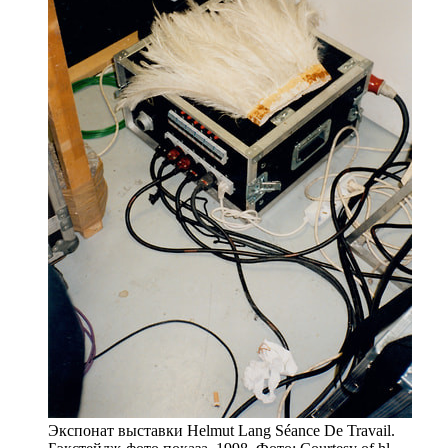
Экспонат выставки Helmut Lang Séance De Travail.