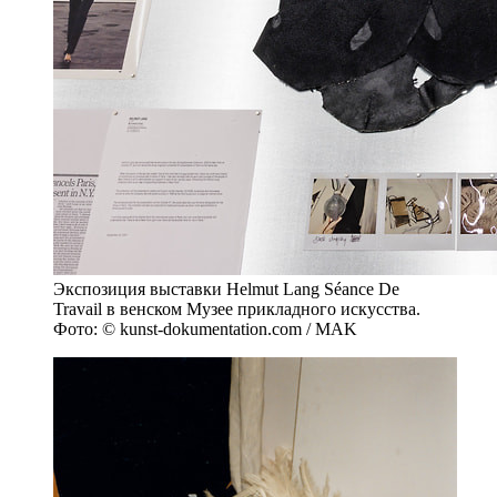
Экспозиция выставки Helmut Lang Séance De
Travail в венском Музее прикладного искусства.
Фото: © kunst-dokumentation.com / MAK