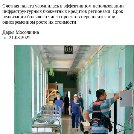
Счетная палата усомнилась в эффективном использовании
инфраструктурных бюджетных кредитов регионами. Срок
реализации большого числа проектов переносится при
одновременном росте их стоимости
Дарья Мосолкина
чт. 21.08.2025