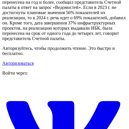
перенесена на год и более, сообщил представитель Счетной
палаты в ответ на запрос «Ведомостей». Если в 2023 г. не
достигнуты плановые значения 56% показателей их
реализации, то в 2024 г. речь идет о 69% показателей, добавил
он. Кроме того, дата завершения 37% инфраструктурных
проектов, на реализацию которых выдавали ИБК, была
перенесена на срок от одного года до четырех лет, говорит
представитель Счетной палаты.
Авторизуйтесь, чтобы продолжить чтение. Это быстро и
бесплатно.
Авторизоваться
Войти через: