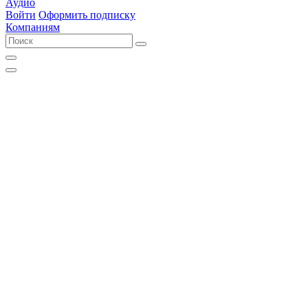
Аудио
Войти
Оформить подписку
Компаниям