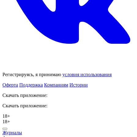
Регистрируясь, я принимаю
условия использования
Оферта
Поддержка
Компаниям
Истории
Скачать приложение:
Скачать приложение:
18+
18+
Журналы