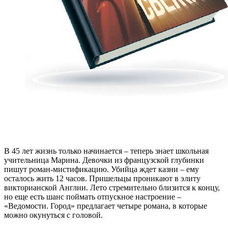
В
45 лет жизнь только начинается – теперь знает школьная
учительница Марина. Девочки из французской глубинки
пишут роман-мистификацию. Убийца ждет казни – ему
осталось жить 12 часов. Пришельцы проникают в элиту
викторианской Англии. Лето стремительно близится к концу,
но еще есть шанс поймать отпускное настроение –
«Ведомости. Город» предлагает четыре романа, в которые
можно окунуться с головой.