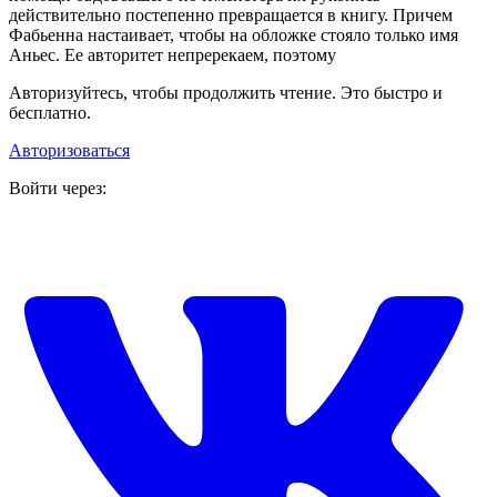
действительно постепенно превращается в книгу. Причем
Фабьенна настаивает, чтобы на обложке стояло только имя
Аньес. Ее авторитет непререкаем, поэтому
Авторизуйтесь, чтобы продолжить чтение. Это быстро и
бесплатно.
Авторизоваться
Войти через: