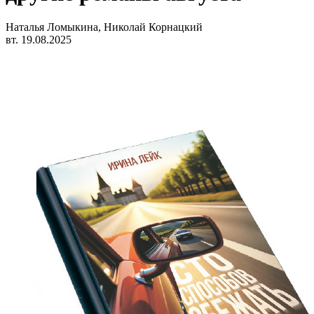
Наталья Ломыкина, Николай Корнацкий
вт. 19.08.2025