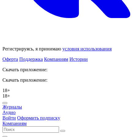
Регистрируясь, я принимаю
условия использования
Оферта
Поддержка
Компаниям
Истории
Скачать приложение:
Скачать приложение:
18+
18+
Журналы
Аудио
Войти
Оформить подписку
Компаниям