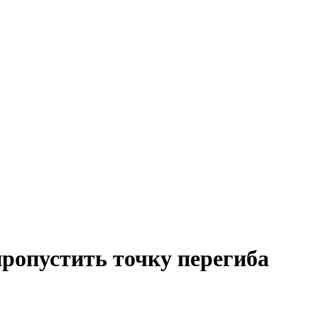
ропустить точку перегиба