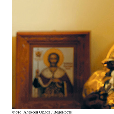
Фото: Алексей Орлов / Ведомости