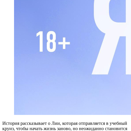
И
стория рассказывает о Лии, которая отправляется в учебный
круиз, чтобы начать жизнь заново, но неожиданно становится