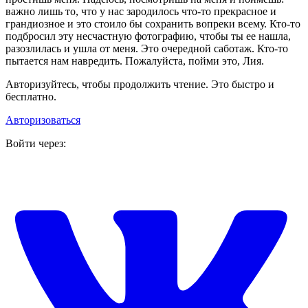
важно лишь то, что у нас зародилось что-то прекрасное и
грандиозное и это стоило бы сохранить вопреки всему. Кто-то
подбросил эту несчастную фотографию, чтобы ты ее нашла,
разозлилась и ушла от меня. Это очередной саботаж. Кто-то
пытается нам навредить. Пожалуйста, пойми это, Лия.
Авторизуйтесь, чтобы продолжить чтение. Это быстро и
бесплатно.
Авторизоваться
Войти через: