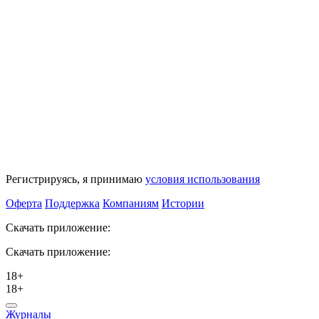
Регистрируясь, я принимаю
условия использования
Оферта
Поддержка
Компаниям
Истории
Скачать приложение:
Скачать приложение:
18+
18+
Журналы