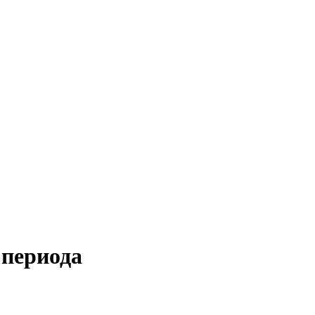
 периода