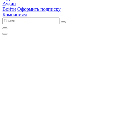
Аудио
Войти
Оформить подписку
Компаниям