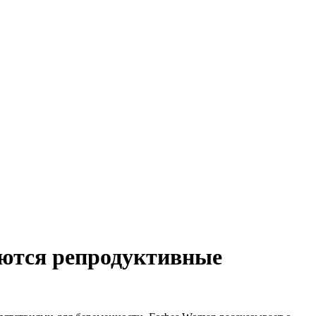
аются репродуктивные