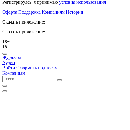
Регистрируясь, я принимаю
условия использования
Оферта
Поддержка
Компаниям
Истории
Скачать приложение:
Скачать приложение:
18+
18+
Журналы
Аудио
Войти
Оформить подписку
Компаниям