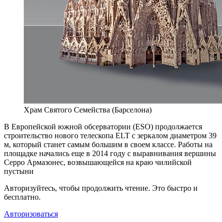
Храм Святого Семейства (Барселона)
В Европейской южной обсерватории (ESO) продолжается
строительство нового телескопа ELT с зеркалом диаметром 39
м, который станет самым большим в своем классе. Работы на
площадке начались еще в 2014 году с выравнивания вершины
Серро Армазонес, возвышающейся на краю чилийской
пустыни
Авторизуйтесь, чтобы продолжить чтение. Это быстро и
бесплатно.
Авторизоваться