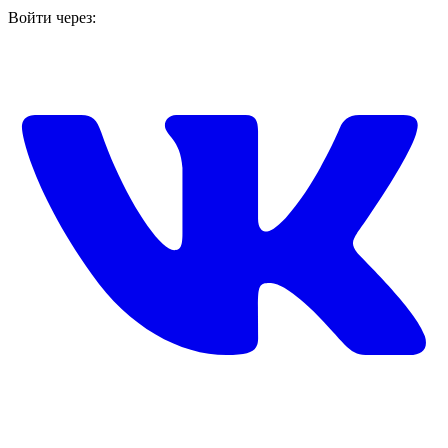
Войти через: