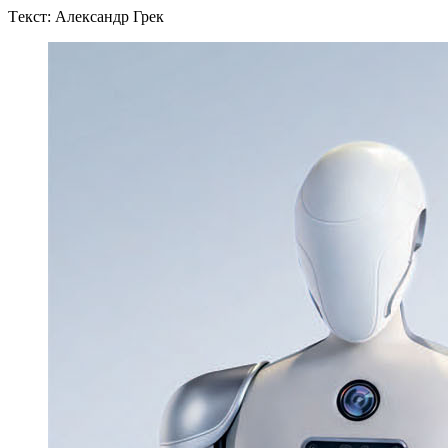
Tекст: Александр Грек