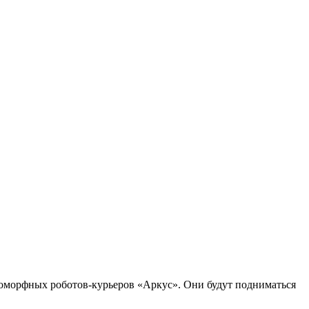
оморфных роботов-курьеров «Аркус». Они будут подниматься