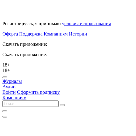
Регистрируясь, я принимаю
условия использования
Оферта
Поддержка
Компаниям
Истории
Скачать приложение:
Скачать приложение:
18+
18+
Журналы
Аудио
Войти
Оформить подписку
Компаниям