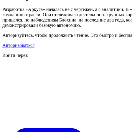
Разработка «Аркуса» началась не с чертежей, а с аналитики. 
компанию отрасли. Она отслеживала деятельность крупных кор
пришелся, по наблюдениям Блохина, на последние два года, ко
демонстрировали базовую автономию.
Авторизуйтесь, чтобы продолжить чтение. Это быстро и беспла
Авторизоваться
Войти через: