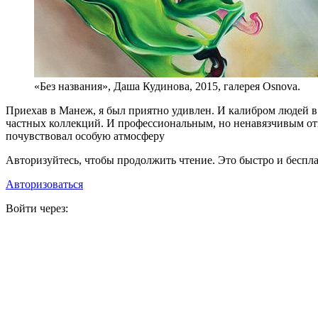
«Без названия», Даша Кудинова, 2015, галерея Osnova.
Приехав в Манеж, я был приятно удивлен. И калибром людей в
частных коллекций. И профессиональным, но ненавязчивым от
почувствовал особую атмосферу
Авторизуйтесь, чтобы продолжить чтение. Это быстро и беспла
Авторизоваться
Войти через: