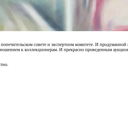
 попечительском совете и экспертном комитете. И продуманной
ношением к коллекционерам. И прекрасно проведенным аукцион
тно.