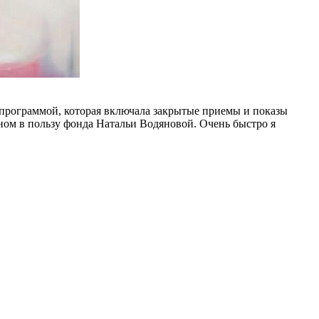
 программой, которая включала закрытые приемы и показы
ом в пользу фонда Натальи Водяновой. Очень быстро я