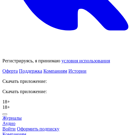
Регистрируясь, я принимаю
условия использования
Оферта
Поддержка
Компаниям
Истории
Скачать приложение:
Скачать приложение:
18+
18+
Журналы
Аудио
Войти
Оформить подписку
Компаниям