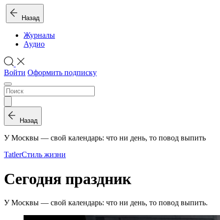
Назад
Журналы
Аудио
Войти
Оформить подписку
Назад
У Москвы — свой календарь: что ни день, то повод выпить
Tatler
Стиль жизни
Сегодня праздник
У Москвы — свой календарь: что ни день, то повод выпить.