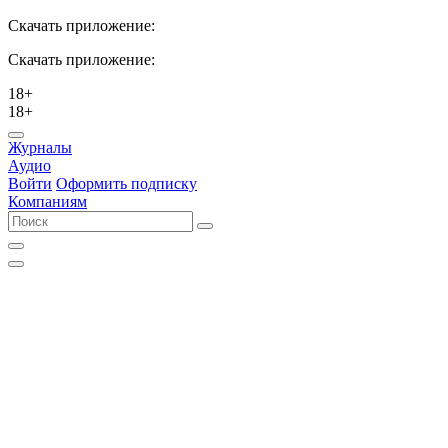
Скачать приложение:
Скачать приложение:
18+
18+
Журналы
Аудио
Войти
Оформить подписку
Компаниям