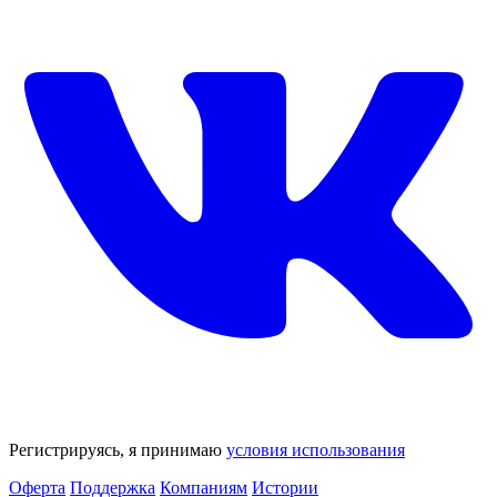
Регистрируясь, я принимаю
условия использования
Оферта
Поддержка
Компаниям
Истории