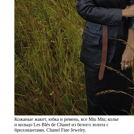
Кожаные жакет, юбка и ремень, все Miu Miu; колье
и кольцо Les Blés de Chanel из белого золота с
бриллиантами, Chanel Fine Jewelry.