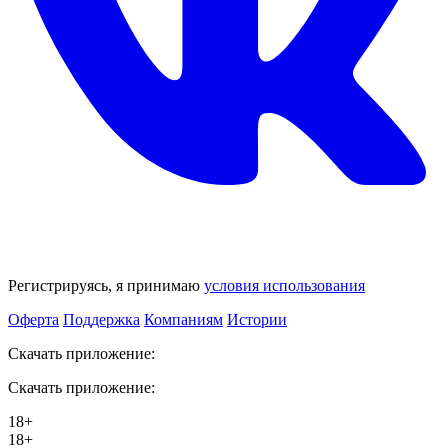
Регистрируясь, я принимаю
условия использования
Оферта
Поддержка
Компаниям
Истории
Скачать приложение:
Скачать приложение:
18+
18+