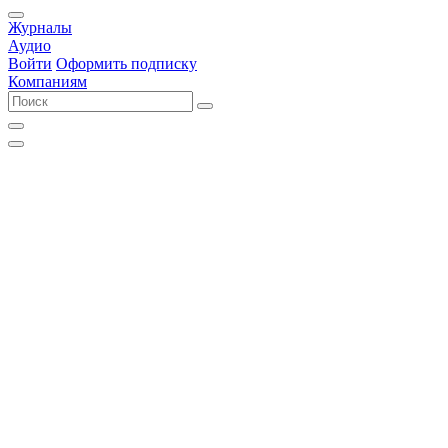
Журналы
Аудио
Войти
Оформить подписку
Компаниям