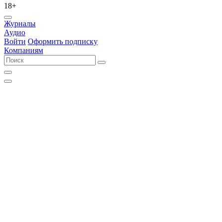
18+
Журналы
Аудио
Войти
Оформить подписку
Компаниям