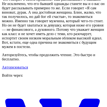
Не исключено, что его бывшей однажды станете вы и о вас он
будет рассказывать примерно то же. Если говорит «Я сам
виноват, дурак. А она достойная женщина. Блин, жалко, что
так получилось, но дай бог ей счастья», то знакомиться
можно. Именно так говорит мужчина, который чего-то стоит.
Но он не будет хвататься за девушку, которая ниже его уровня
— не финансового, а духовного. Потому что уважает женщин
как класс и не хочет иметь дело с теми, кто разочарует,
испортит своим низким моральным обликом высокий идеал.
Вот, кстати, еще одна причина не знакомиться с будущим
мужем в постели.
Авторизуйтесь, чтобы продолжить чтение. Это быстро и
бесплатно.
Авторизоваться
Войти через: