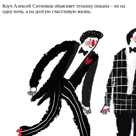
Коуч Алексей Ситников объясняет технику пикапа – не на
одну ночь, а на долгую счастливую жизнь.