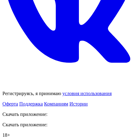
Регистрируясь, я принимаю
условия использования
Оферта
Поддержка
Компаниям
Истории
Скачать приложение:
Скачать приложение:
18+