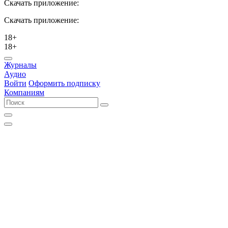
Скачать приложение:
Скачать приложение:
18+
18+
Журналы
Аудио
Войти
Оформить подписку
Компаниям