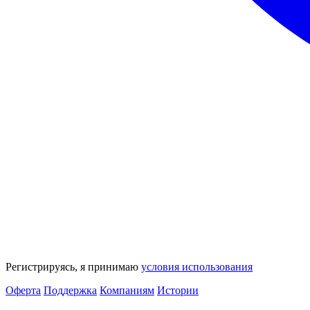
Регистрируясь, я принимаю
условия использования
Оферта
Поддержка
Компаниям
Истории