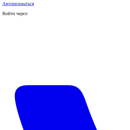
Авторизоваться
Войти через: