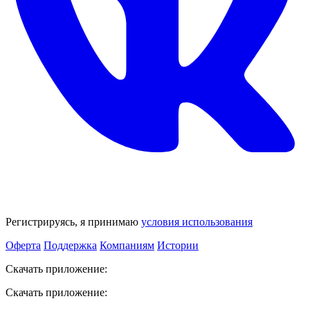
Регистрируясь, я принимаю
условия использования
Оферта
Поддержка
Компаниям
Истории
Скачать приложение:
Скачать приложение: