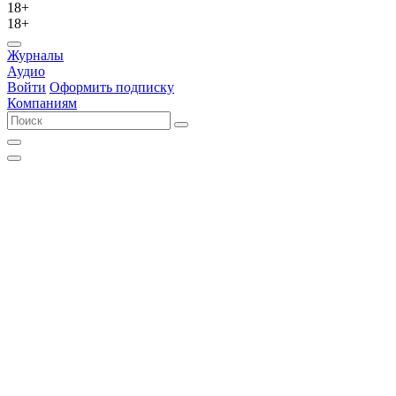
18+
18+
Журналы
Аудио
Войти
Оформить подписку
Компаниям