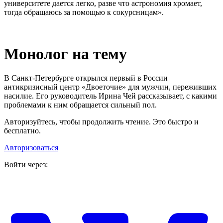
университете дается легко, разве что астрономия хромает,
тогда обращаюсь за помощью к сокурсницам».
Монолог на тему
В Санкт-Петербурге открылся первый в России
антикризисный центр «Двоеточие» для мужчин, переживших
насилие. Его руководитель Ирина Чей рассказывает, с какими
проблемами к ним обращается сильный пол.
Авторизуйтесь, чтобы продолжить чтение. Это быстро и
бесплатно.
Авторизоваться
Войти через: