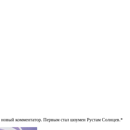
т новый комментатор. Первым стал шоумен Рустам Солнцев.*