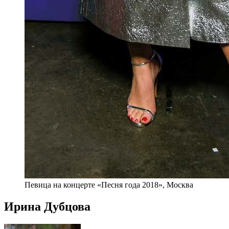
Певица на концерте «Песня года 2018», Москва
Ирина Дубцова