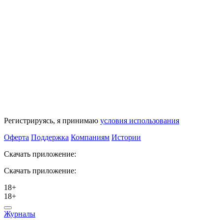
Регистрируясь, я принимаю
условия использования
Оферта
Поддержка
Компаниям
Истории
Скачать приложение:
Скачать приложение:
18+
18+
Журналы