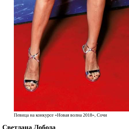
Певица на конкурсе «Новая волна 2018», Сочи
Светлана Лобода