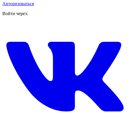
Авторизоваться
Войти через: