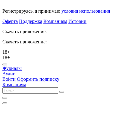
Регистрируясь, я принимаю
условия использования
Оферта
Поддержка
Компаниям
Истории
Скачать приложение:
Скачать приложение:
18+
18+
Журналы
Аудио
Войти
Оформить подписку
Компаниям