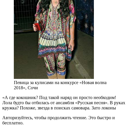
Певица за кулисами на конкурсе «Новая волна
2018», Сочи
«А где кокошник? Под такой наряд он просто необходим!
Лола будто бы отбилась от ансамбля «Русская песня». В руках
кружка? Похоже, звезда в поисках самовара. Зато локоны
Авторизуйтесь, чтобы продолжить чтение. Это быстро и
бесплатно.