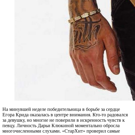
Н
а минувшей неделе победительница в борьбе за сердце
Егора Крида оказалась в центре внимания. Кто-то радовался
за девушку, но многие не поверили в искренность чувств к
певцу. Личность Дарьи Клюкиной моментально обросла
многочисленными слухами. «СтарХит» проверил самые