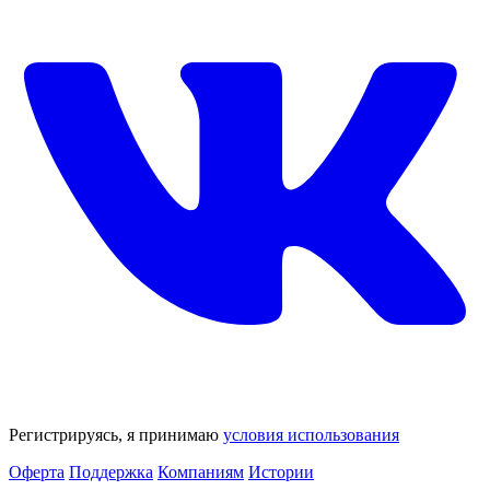
Регистрируясь, я принимаю
условия использования
Оферта
Поддержка
Компаниям
Истории