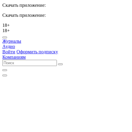
Скачать приложение:
Скачать приложение:
18+
18+
Журналы
Аудио
Войти
Оформить подписку
Компаниям