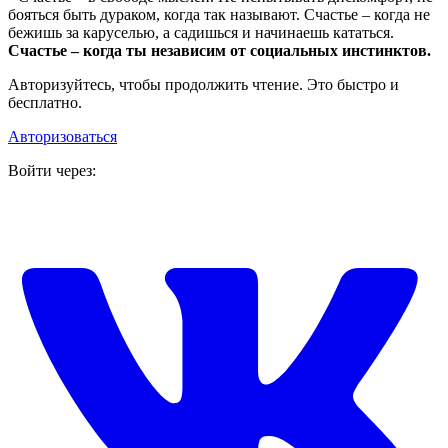
бояться быть дураком, когда так называют. Счастье – когда не
бежишь за каруселью, а садишься и начинаешь кататься.
Счастье – когда ты независим от социальных инстинктов.
Авторизуйтесь, чтобы продолжить чтение. Это быстро и
бесплатно.
Авторизоваться
Войти через: