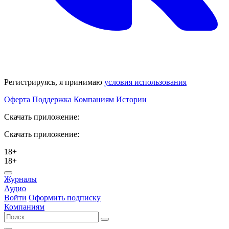
Регистрируясь, я принимаю
условия использования
Оферта
Поддержка
Компаниям
Истории
Скачать приложение:
Скачать приложение:
18+
18+
Журналы
Аудио
Войти
Оформить подписку
Компаниям