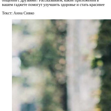
общения с друзьями? Рассказываем, какие приложения в
вашем гаджете помогут улучшить здоровье и стать красивее
Текст: Анна Сивко