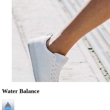
Water Balance