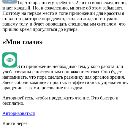
То, что организму требуется 2 литра воды ежедневно,
знает каждый. Но, к сожалению, многие об этом забывают.
Поэтому на первое место в топе приложений для красоты я
ставлю то, которое определяет, сколько жидкости нужно
вашему телу, и будет оповещать специальным сигналом, что
пришло время прогуляться до кулера.
«Мои глаза»
Это приложение необходимо тем, у кого работа или
учеба связаны с постоянным напряжением глаз. Оно будет
напоминать, что пора сделать разминку для органов зрения.
Здесь собран комплекс простых и эффективных упражнений:
вращение глазами, рисование взглядом
Авторизуйтесь, чтобы продолжить чтение. Это быстро и
бесплатно.
Авторизоваться
Войти через: