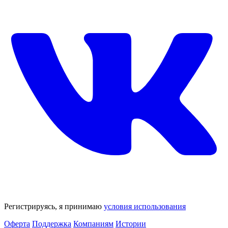
Регистрируясь, я принимаю
условия использования
Оферта
Поддержка
Компаниям
Истории