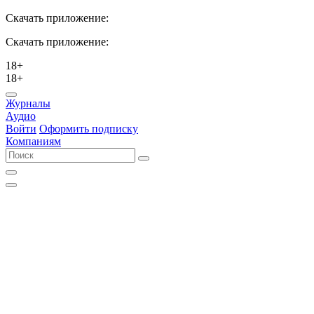
Скачать приложение:
Скачать приложение:
18+
18+
Журналы
Аудио
Войти
Оформить подписку
Компаниям