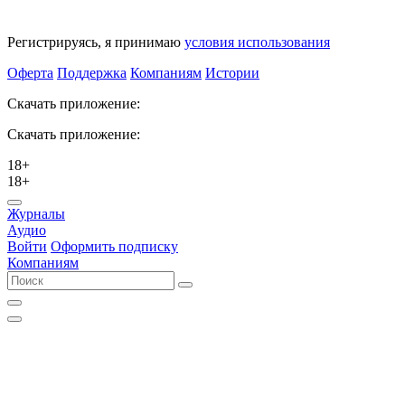
Регистрируясь, я принимаю
условия использования
Оферта
Поддержка
Компаниям
Истории
Скачать приложение:
Скачать приложение:
18+
18+
Журналы
Аудио
Войти
Оформить подписку
Компаниям