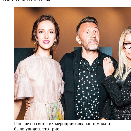
Раньше на светских мероприятиях часто можно
было увидеть это трио