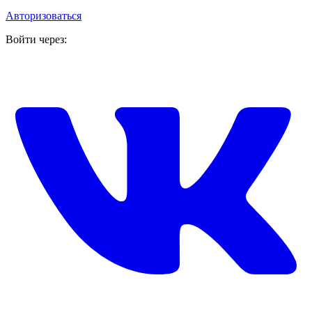
Авторизоваться
Войти через: