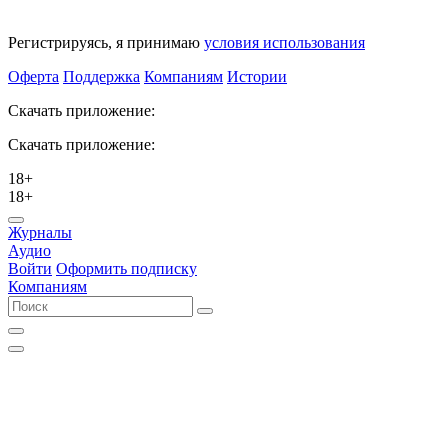
Регистрируясь, я принимаю
условия использования
Оферта
Поддержка
Компаниям
Истории
Скачать приложение:
Скачать приложение:
18+
18+
Журналы
Аудио
Войти
Оформить подписку
Компаниям