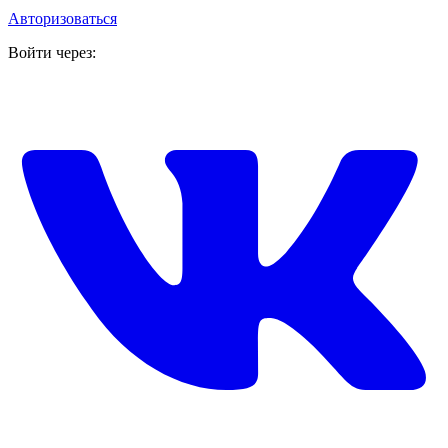
Авторизоваться
Войти через: