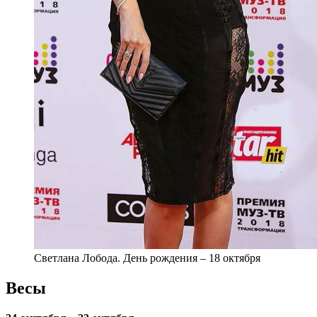
Светлана Лобода. День рождения – 18 октября
Весы