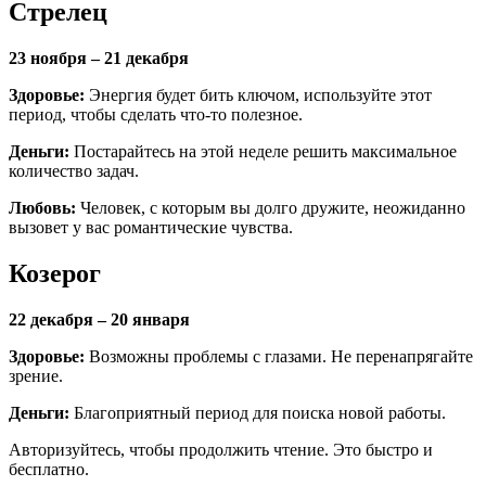
Стрелец
23 ноября – 21 декабря
Здоровье:
Энергия будет бить ключом, используйте этот
период, чтобы сделать что-то полезное.
Деньги:
Постарайтесь на этой неделе решить максимальное
количество задач.
Любовь:
Человек, с которым вы долго дружите, неожиданно
вызовет у вас романтические чувства.
Козерог
22 декабря – 20 января
Здоровье:
Возможны проблемы с глазами. Не перенапрягайте
зрение.
Деньги:
Благоприятный период для поиска новой работы.
Авторизуйтесь, чтобы продолжить чтение. Это быстро и
бесплатно.