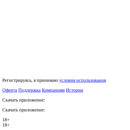
Регистрируясь, я принимаю
условия использования
Оферта
Поддержка
Компаниям
Истории
Скачать приложение:
Скачать приложение:
18+
18+