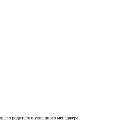
ошего родителя и успешного менеджера.