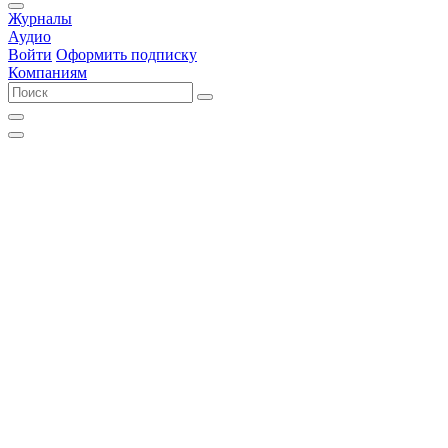
Журналы
Аудио
Войти
Оформить подписку
Компаниям