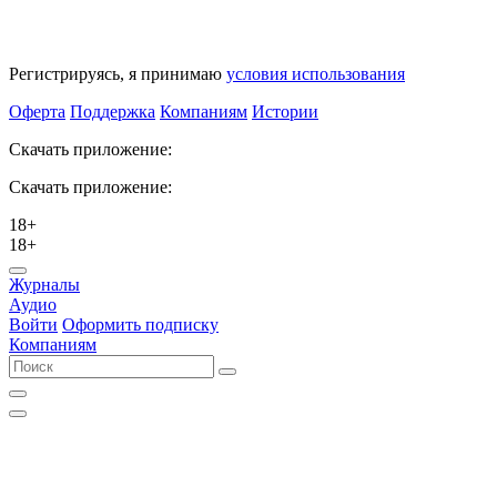
Регистрируясь, я принимаю
условия использования
Оферта
Поддержка
Компаниям
Истории
Скачать приложение:
Скачать приложение:
18+
18+
Журналы
Аудио
Войти
Оформить подписку
Компаниям