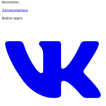
бесплатно.
Авторизоваться
Войти через: