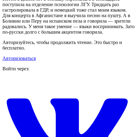
поступила на отделение психологии ЛГУ. Тридцать раз
гастролировала в ГДР, и немецкий тоже стал моим языком.
Для концерта в Афганистане я выучила песню на пушту. А в
Боливии или Перу на испанском пела и говорила — зрители
радовались. У меня такое умение — языки воспринимать. Зато
по-русски долго с большим акцентом говорила.
Авторизуйтесь, чтобы продолжить чтение. Это быстро и
бесплатно.
Авторизоваться
Войти через: