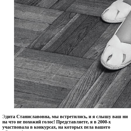
Э
дита Станиславовна, мы встретились, и я слышу ваш ни
на что не похожий голос! Представляете, я в 2000-х
участвовала в конкурсах, на которых пела вашего