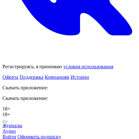
Регистрируясь, я принимаю
условия использования
Оферта
Поддержка
Компаниям
Истории
Скачать приложение:
Скачать приложение:
18+
18+
Журналы
Аудио
Войти
Оформить подписку