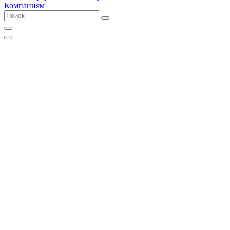
Компаниям