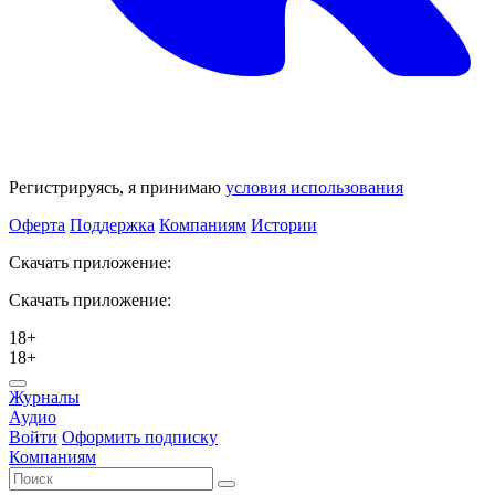
Регистрируясь, я принимаю
условия использования
Оферта
Поддержка
Компаниям
Истории
Скачать приложение:
Скачать приложение:
18+
18+
Журналы
Аудио
Войти
Оформить подписку
Компаниям