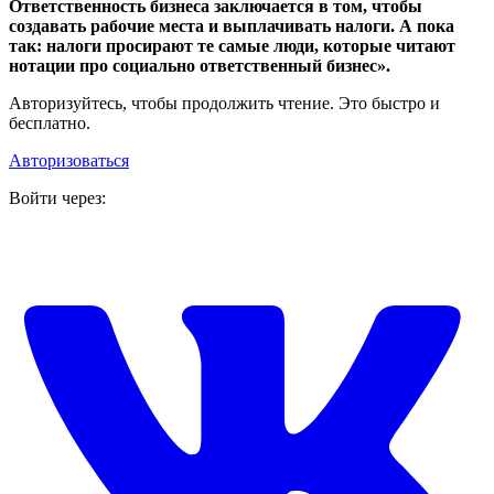
Ответственность бизнеса заключается в том, чтобы
создавать рабочие места и выплачивать налоги. А пока
так: налоги просирают те самые люди, которые читают
нотации про социально ответственный бизнес».
Авторизуйтесь, чтобы продолжить чтение. Это быстро и
бесплатно.
Авторизоваться
Войти через: