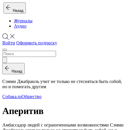
Назад
Журналы
Аудио
Войти
Оформить подписку
Назад
Сэмми Джабраиль учит не только не стесняться быть собой,
но и помогать другим
Собака.ru
Общество
Аперитив
Амбассадор людей с ограниченными возможностями Сэмми