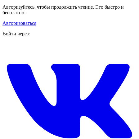
Авторизуйтесь, чтобы продолжить чтение. Это быстро и
бесплатно.
Авторизоваться
Войти через: