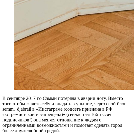
В
сентябре 2017-го Сэмми потеряла в аварии ногу. Вместо
того чтобы жалеть себя и впадать в уныние, через свой блог
semmi_djabrail в «Инстаграме (соцсеть признана в РФ
экстремистской и запрещена)» (сейчас там 166 тысяч
подписчиков!) она меняет отношение к людям с
ограниченными возможностями и помогает сделать город
более дружелюбной средой.