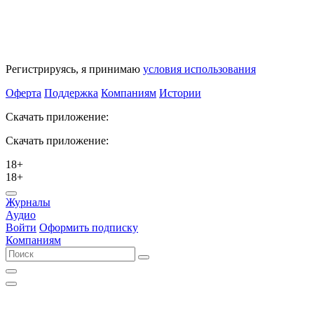
Регистрируясь, я принимаю
условия использования
Оферта
Поддержка
Компаниям
Истории
Скачать приложение:
Скачать приложение:
18+
18+
Журналы
Аудио
Войти
Оформить подписку
Компаниям